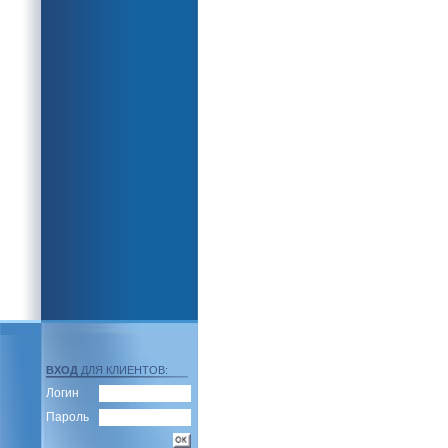
ВХОД
ДЛЯ КЛИЕНТОВ:
Логин
Пароль