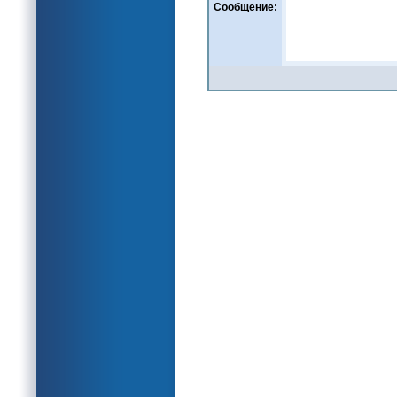
Сообщение: