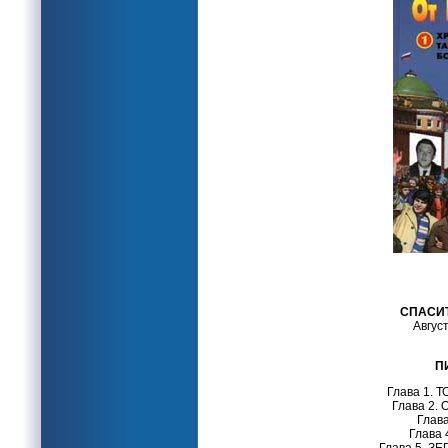
СПАСИ
Авгус
П
Глава 1.
Глава 2.
Глав
Глава