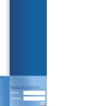
ВХОД
ДЛЯ КЛИЕНТОВ:
Логин
Пароль